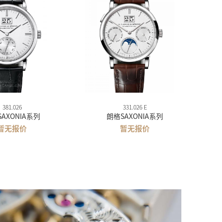
381.026
331.026 E
AXONIA系列
朗格SAXONIA系列
暂无报价
暂无报价