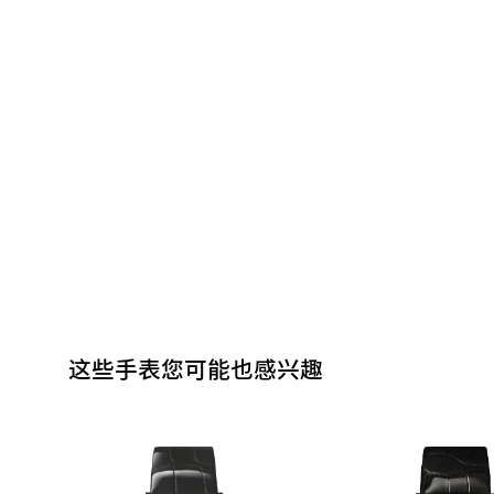
这些手表您可能也感兴趣