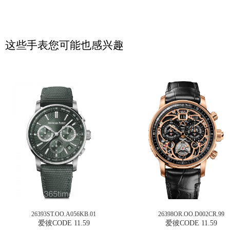
这些手表您可能也感兴趣
26393ST.OO.A056KB.01
26398OR.OO.D002CR.99
爱彼CODE 11.59
爱彼CODE 11.59